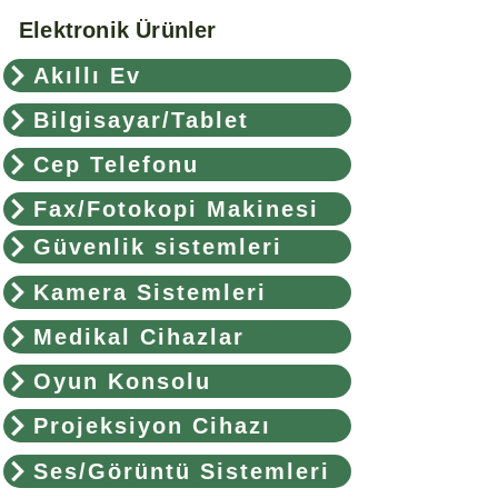
Elektronik Ürünler
Akıllı Ev
Bilgisayar/Tablet
Cep Telefonu
Fax/Fotokopi Makinesi
Güvenlik sistemleri
Kamera Sistemleri
Medikal Cihazlar
Oyun Konsolu
Projeksiyon Cihazı
Ses/Görüntü Sistemleri